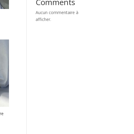
Comments
Aucun commentaire à
afficher.
re