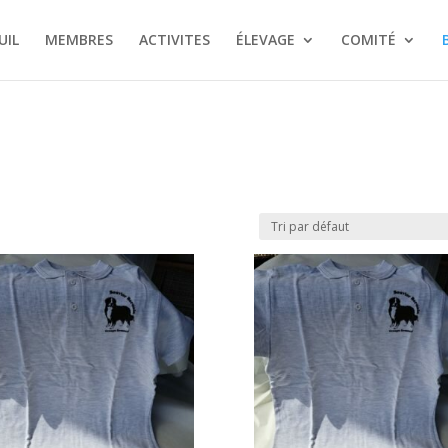
UIL
MEMBRES
ACTIVITES
ÉLEVAGE
COMITÉ