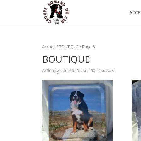
ACCE
Accueil
/
BOUTIQUE
/ Page 6
BOUTIQUE
Affichage de 46–54 sur 60 résultats