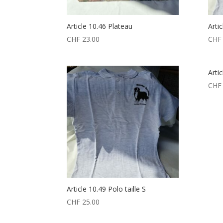
Article 10.46 Plateau
Artic
CHF
23.00
CHF
Arti
CHF
Article 10.49 Polo taille S
CHF
25.00