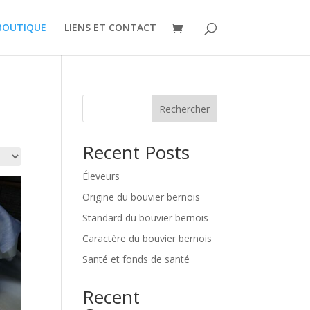
BOUTIQUE
LIENS ET CONTACT
Rechercher
Recent Posts
Éleveurs
Origine du bouvier bernois
Standard du bouvier bernois
Caractère du bouvier bernois
Santé et fonds de santé
Recent