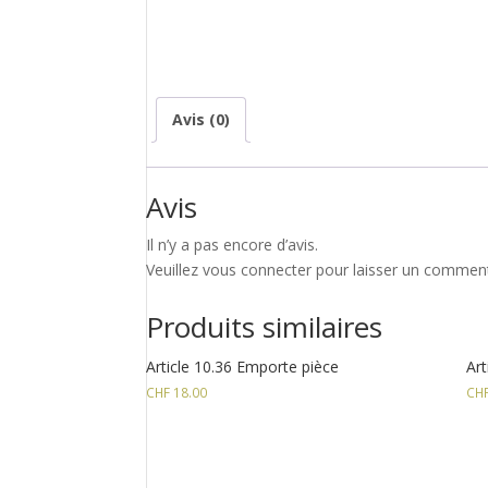
Avis (0)
Avis
Il n’y a pas encore d’avis.
Veuillez vous connecter pour laisser un comment
Produits similaires
Article 10.36 Emporte pièce
Art
CHF
18.00
CH