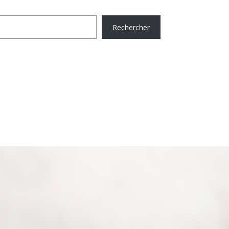
Rechercher