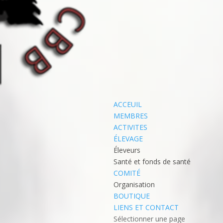
ACCEUIL
MEMBRES
ACTIVITES
ÉLEVAGE
Éleveurs
Santé et fonds de santé
COMITÉ
Organisation
BOUTIQUE
LIENS ET CONTACT
Sélectionner une page