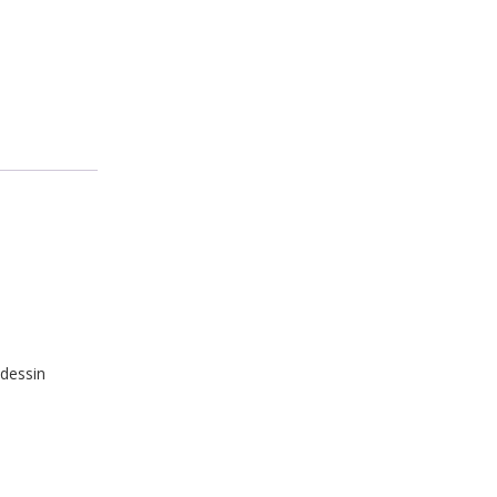
 dessin