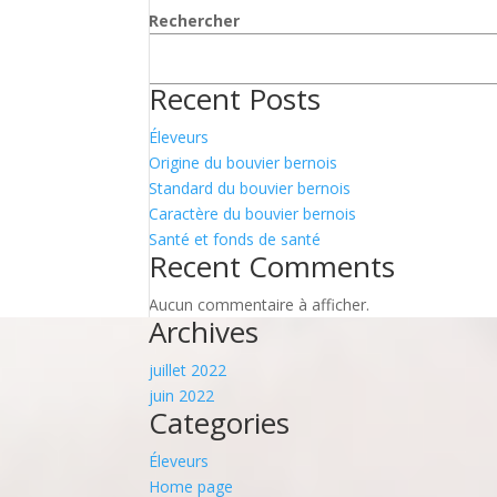
Rechercher
Recent Posts
Éleveurs
Origine du bouvier bernois
Standard du bouvier bernois
Caractère du bouvier bernois
Santé et fonds de santé
Recent Comments
Aucun commentaire à afficher.
Archives
juillet 2022
juin 2022
Categories
Éleveurs
Home page