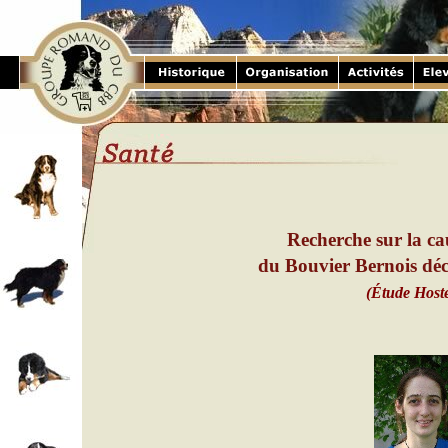
Recherche sur la ca
du Bouvier Bernois déc
(Étude Hoste