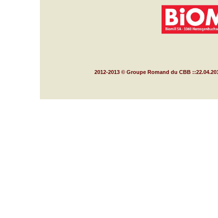
2012-2013 © Groupe Romand du CBB ::22.04.20