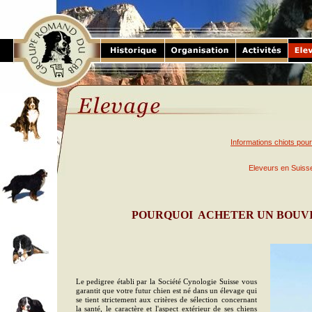
Informations chiots pour
Eleveurs en Suis
POURQUOI ACHETER UN BOUVIE
Le pedigree établi par la Société Cynologie Suisse vous
garantit que votre futur chien est né dans un élevage qui
se tient strictement aux critères de sélection concernant
la santé, le caractère et l'aspect extérieur de ses chiens