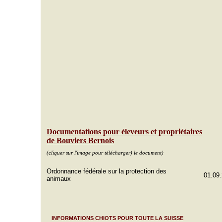
Documentations pour éleveurs et propriétaires
de Bouviers Bernois
(cliquer sur l'image pour télécharger) le document)
Ordonnance fédérale sur la protection des
01.09
animaux
INFORMATIONS CHIOTS POUR TOUTE LA SUISSE