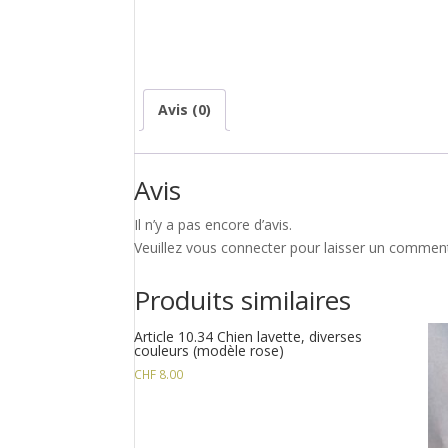
Avis (0)
Avis
Il n’y a pas encore d’avis.
Veuillez vous connecter pour laisser un comment
Produits similaires
Article 10.34 Chien lavette, diverses
couleurs (modèle rose)
CHF
8.00