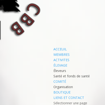
ACCEUIL
MEMBRES
ACTIVITES
ÉLEVAGE
Éleveurs
Santé et fonds de santé
COMITÉ
Organisation
BOUTIQUE
LIENS ET CONTACT
Sélectionner une page